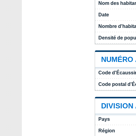
Nom des habita
Date
Nombre d'habit
Densité de popu
NUMÉRO 
Code d'Écaussi
Code postal d'
DIVISION
Pays
Région