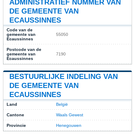
ADMINISTRATIEF NUMMER VAN
DE GEMEENTE VAN
ECAUSSINNES
Code van de
gemeente van
55050
Ecaussinnes
Postcode van de
gemeente van
7190
Ecaussinnes
BESTUURLIJKE INDELING VAN
DE GEMEENTE VAN
ECAUSSINNES
Land
België
Cantone
Waals Gewest
Provincie
Henegouwen