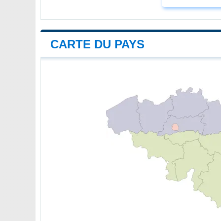
CARTE DU PAYS