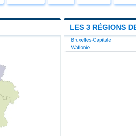
LES 3 RÉGIONS D
Bruxelles-Capitale
Wallonie