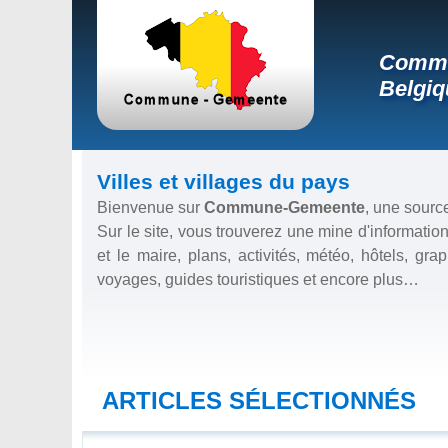
Commun
Belgiq
Villes et villages du pays
Bienvenue sur
Commune-Gemeente
, une source
Sur le site, vous trouverez une mine d'information
et le maire, plans, activités, météo, hôtels, g
voyages, guides touristiques et encore plus…
ARTICLES SÉLECTIONNÉS