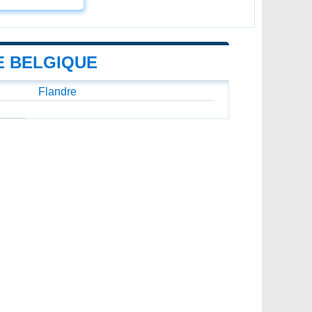
E BELGIQUE
Flandre