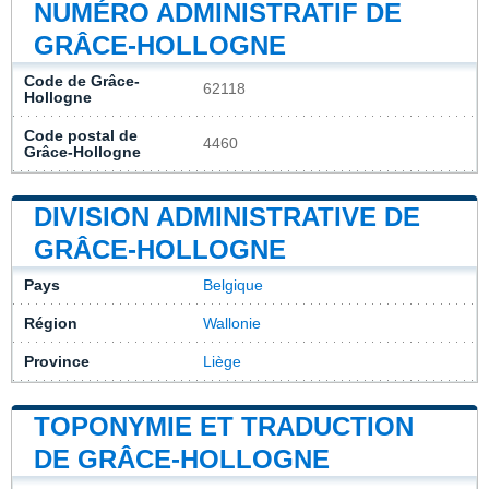
NUMÉRO ADMINISTRATIF DE
GRÂCE-HOLLOGNE
Code de Grâce-
62118
Hollogne
Code postal de
4460
Grâce-Hollogne
DIVISION ADMINISTRATIVE DE
GRÂCE-HOLLOGNE
Pays
Belgique
Région
Wallonie
Province
Liège
TOPONYMIE ET TRADUCTION
DE GRÂCE-HOLLOGNE