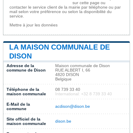
sur cette page ou
contacter le service client de la mairie par téléphone ou par
mail selon votre préférence ou selon la disponibilité du
service.
Mettre à jour les données
LA MAISON COMMUNALE DE
DISON
Adresse de la
Maison communale de Dison
commune de Dison
RUE ALBERT I, 66
4820 DISON
Belgique
Téléphone de la
08 739 33 40
maison communale
International: +32 8 739 33 40
E-Mail de la
acdison@dison.be
commune
Site officiel de la
dison.be
maison communale