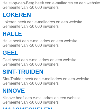
Heist-op-den-Berg heeft een e-mailadres en een website
Gemeente van -50 000 inwoners
LOKEREN
Lokeren heeft een e-mailadres en een website
Gemeente van -50 000 inwoners
HALLE
Halle heeft een e-mailadres en een website
Gemeente van -50 000 inwoners
GEEL
Geel heeft een e-mailadres en een website
Gemeente van -50 000 inwoners
SINT-TRUIDEN
Sint-Truiden heeft een e-mailadres en een website
Gemeente van -50 000 inwoners
NINOVE
Ninove heeft een e-mailadres en een website
Gemeente van -50 000 inwoners