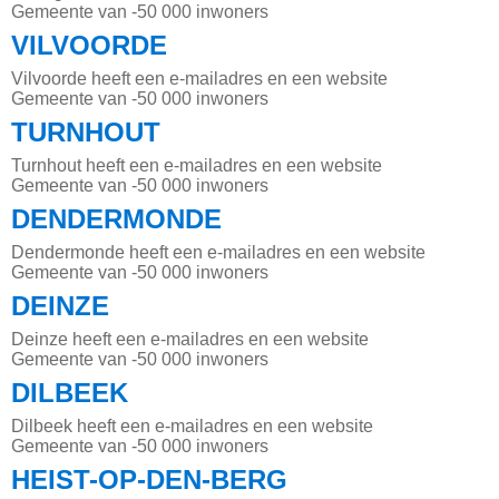
Gemeente van -50 000 inwoners
VILVOORDE
Vilvoorde heeft een e-mailadres en een website
Gemeente van -50 000 inwoners
TURNHOUT
Turnhout heeft een e-mailadres en een website
Gemeente van -50 000 inwoners
DENDERMONDE
Dendermonde heeft een e-mailadres en een website
Gemeente van -50 000 inwoners
DEINZE
Deinze heeft een e-mailadres en een website
Gemeente van -50 000 inwoners
DILBEEK
Dilbeek heeft een e-mailadres en een website
Gemeente van -50 000 inwoners
HEIST-OP-DEN-BERG