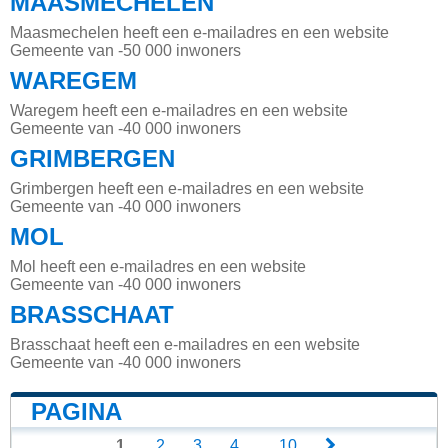
MAASMECHELEN
Maasmechelen heeft een e-mailadres en een website
Gemeente van -50 000 inwoners
WAREGEM
Waregem heeft een e-mailadres en een website
Gemeente van -40 000 inwoners
GRIMBERGEN
Grimbergen heeft een e-mailadres en een website
Gemeente van -40 000 inwoners
MOL
Mol heeft een e-mailadres en een website
Gemeente van -40 000 inwoners
BRASSCHAAT
Brasschaat heeft een e-mailadres en een website
Gemeente van -40 000 inwoners
PAGINA
1
2
3
4
...
10