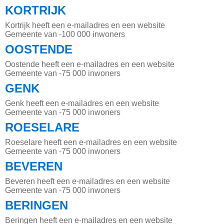
KORTRIJK
Kortrijk heeft een e-mailadres en een website
Gemeente van -100 000 inwoners
OOSTENDE
Oostende heeft een e-mailadres en een website
Gemeente van -75 000 inwoners
GENK
Genk heeft een e-mailadres en een website
Gemeente van -75 000 inwoners
ROESELARE
Roeselare heeft een e-mailadres en een website
Gemeente van -75 000 inwoners
BEVEREN
Beveren heeft een e-mailadres en een website
Gemeente van -75 000 inwoners
BERINGEN
Beringen heeft een e-mailadres en een website