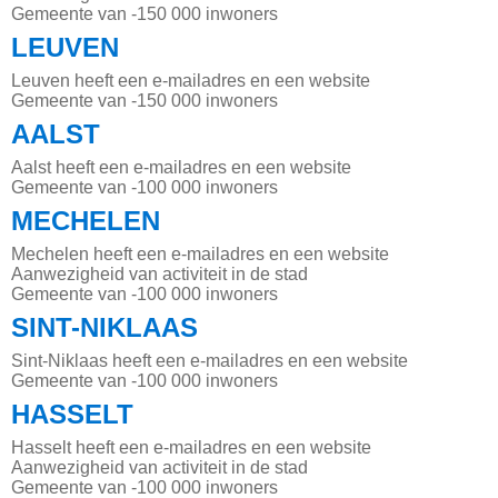
Gemeente van -150 000 inwoners
LEUVEN
Leuven heeft een e-mailadres en een website
Gemeente van -150 000 inwoners
AALST
Aalst heeft een e-mailadres en een website
Gemeente van -100 000 inwoners
MECHELEN
Mechelen heeft een e-mailadres en een website
Aanwezigheid van activiteit in de stad
Gemeente van -100 000 inwoners
SINT-NIKLAAS
Sint-Niklaas heeft een e-mailadres en een website
Gemeente van -100 000 inwoners
HASSELT
Hasselt heeft een e-mailadres en een website
Aanwezigheid van activiteit in de stad
Gemeente van -100 000 inwoners