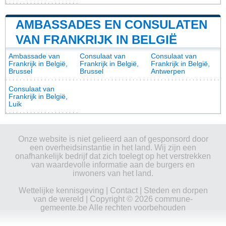
AMBASSADES EN CONSULATEN
VAN FRANKRIJK IN BELGIË
Ambassade van
Consulaat van
Consulaat van
Frankrijk in België,
Frankrijk in België,
Frankrijk in België,
Brussel
Brussel
Antwerpen
Consulaat van
Frankrijk in België,
Luik
Onze website is niet gelieerd aan of gesponsord door
een overheidsinstantie in het land. Wij zijn een
onafhankelijk bedrijf dat zich toelegt op het verstrekken
van waardevolle informatie aan de burgers en
inwoners van het land.
Wettelijke kennisgeving
|
Contact
|
Steden en dorpen
van de wereld
| Copyright © 2026 commune-
gemeente.be Alle rechten voorbehouden