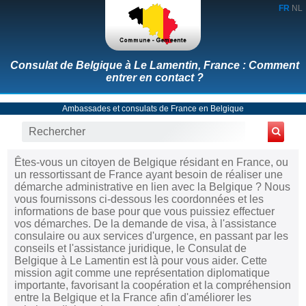
FR
NL
Consulat de Belgique à Le Lamentin, France : Comment
entrer en contact ?
Ambassades et consulats de France en Belgique
Êtes-vous un citoyen de Belgique résidant en France, ou
un ressortissant de France ayant besoin de réaliser une
démarche administrative en lien avec la Belgique ? Nous
vous fournissons ci-dessous les coordonnées et les
informations de base pour que vous puissiez effectuer
vos démarches. De la demande de visa, à l'assistance
consulaire ou aux services d'urgence, en passant par les
conseils et l'assistance juridique, le Consulat de
Belgique à Le Lamentin est là pour vous aider. Cette
mission agit comme une représentation diplomatique
importante, favorisant la coopération et la compréhension
entre la Belgique et la France afin d'améliorer les