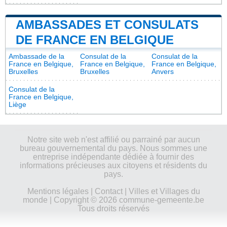
AMBASSADES ET CONSULATS
DE FRANCE EN BELGIQUE
Ambassade de la
Consulat de la
Consulat de la
France en Belgique,
France en Belgique,
France en Belgique,
Bruxelles
Bruxelles
Anvers
Consulat de la
France en Belgique,
Liège
Notre site web n'est affilié ou parrainé par aucun
bureau gouvernemental du pays. Nous sommes une
entreprise indépendante dédiée à fournir des
informations précieuses aux citoyens et résidents du
pays.
Mentions légales
|
Contact
|
Villes et Villages du
monde
| Copyright © 2026 commune-gemeente.be
Tous droits réservés