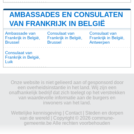
AMBASSADES EN CONSULATEN
VAN FRANKRIJK IN BELGIË
Ambassade van
Consulaat van
Consulaat van
Frankrijk in België,
Frankrijk in België,
Frankrijk in België,
Brussel
Brussel
Antwerpen
Consulaat van
Frankrijk in België,
Luik
Onze website is niet gelieerd aan of gesponsord door
een overheidsinstantie in het land. Wij zijn een
onafhankelijk bedrijf dat zich toelegt op het verstrekken
van waardevolle informatie aan de burgers en
inwoners van het land.
Wettelijke kennisgeving
|
Contact
|
Steden en dorpen
van de wereld
| Copyright © 2026 commune-
gemeente.be Alle rechten voorbehouden