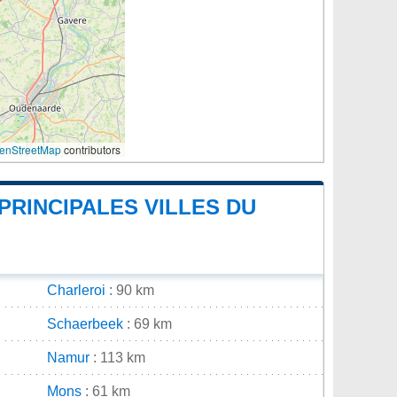
enStreetMap
contributors
PRINCIPALES VILLES DU
Charleroi
: 90 km
Schaerbeek
: 69 km
Namur
: 113 km
Mons
: 61 km