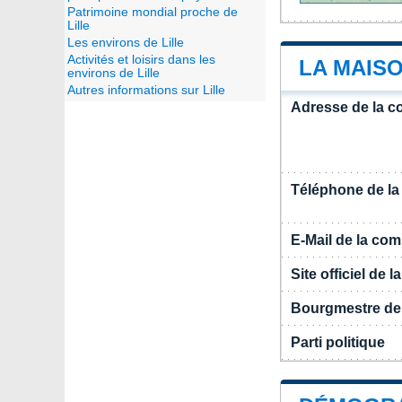
Patrimoine mondial proche de
Lille
Les environs de Lille
Activités et loisirs dans les
LA MAIS
environs de Lille
Autres informations sur Lille
Adresse de la c
Téléphone de l
E-Mail de la c
Site officiel de
Bourgmestre de 
Parti politique