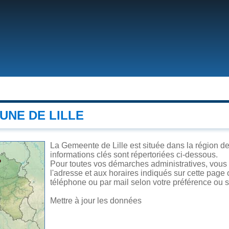
UNE DE LILLE
La Gemeente de Lille est située dans la région de 
informations clés sont répertoriées ci-dessous.
Pour toutes vos démarches administratives, vous 
l'adresse et aux horaires indiqués sur cette page o
téléphone ou par mail selon votre préférence ou se
Mettre à jour les données