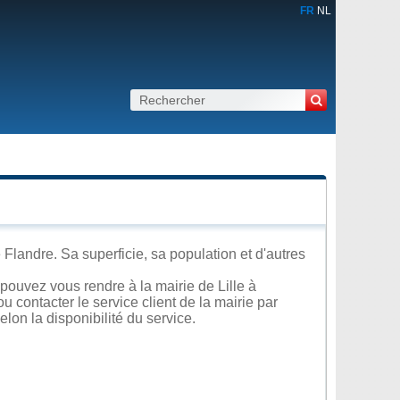
FR
NL
Flandre. Sa superficie, sa population et d'autres
pouvez vous rendre à la mairie de Lille à
u contacter le service client de la mairie par
lon la disponibilité du service.