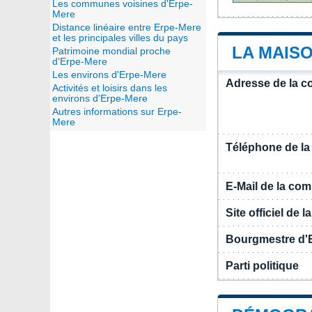
Les communes voisines d'Erpe-
Mere
Distance linéaire entre Erpe-Mere
et les principales villes du pays
LA MAIS
Patrimoine mondial proche
d'Erpe-Mere
Les environs d'Erpe-Mere
Adresse de la 
Activités et loisirs dans les
environs d'Erpe-Mere
Autres informations sur Erpe-
Mere
Téléphone de l
E-Mail de la c
Site officiel de
Bourgmestre d'
Parti politique