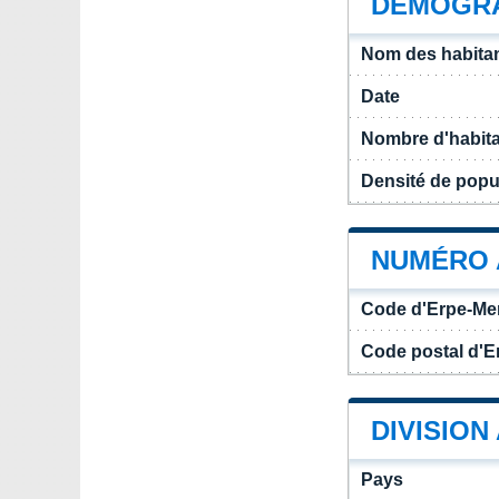
DÉMOGRA
Nom des habitan
Date
Nombre d'habit
Densité de popu
NUMÉRO 
Code d'Erpe-Me
Code postal d'E
DIVISION
Pays