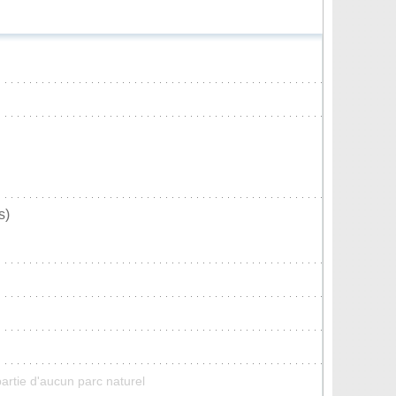
s)
artie d'aucun parc naturel