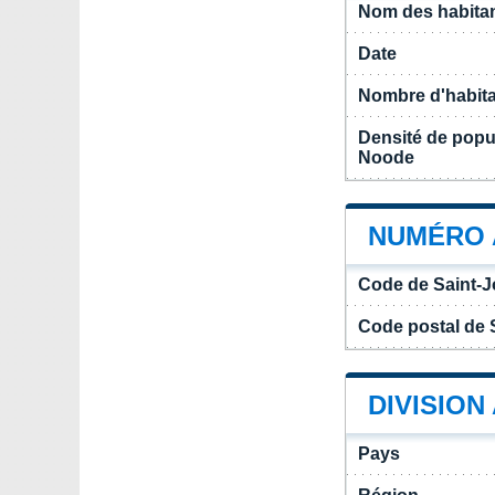
Nom des habitan
Date
Nombre d'habit
Densité de popu
Noode
NUMÉRO 
Code de Saint-
Code postal de 
DIVISION
Pays