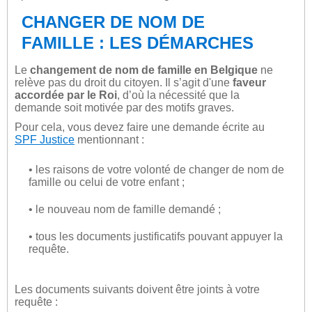
CHANGER DE NOM DE
FAMILLE : LES DÉMARCHES
Le
changement de nom de famille en Belgique
ne
relève pas du droit du citoyen. Il s’agit d'une
faveur
accordée par le Roi
, d’où la nécessité que la
demande soit motivée par des motifs graves.
Pour cela, vous devez faire une demande écrite au
SPF Justice
mentionnant :
• les raisons de votre volonté de changer de nom de
famille ou celui de votre enfant ;
• le nouveau nom de famille demandé ;
• tous les documents justificatifs pouvant appuyer la
requête.
Les documents suivants doivent être joints à votre
requête :