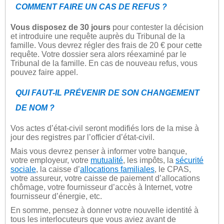
COMMENT FAIRE UN CAS DE REFUS ?
Vous disposez de 30 jours
pour contester la décision
et introduire une requête auprès du Tribunal de la
famille. Vous devrez régler des frais de 20 € pour cette
requête. Votre dossier sera alors réexaminé par le
Tribunal de la famille. En cas de nouveau refus, vous
pouvez faire appel.
QUI FAUT-IL PRÉVENIR DE SON CHANGEMENT
DE NOM ?
Vos actes d’état-civil seront modifiés lors de la mise à
jour des registres par l’officier d’état-civil.
Mais vous devrez penser à informer votre banque,
votre employeur, votre
mutualité
, les impôts, la
sécurité
sociale
, la caisse d’
allocations familiales
, le CPAS,
votre assureur, votre caisse de paiement d’allocations
chômage, votre fournisseur d’accès à Internet, votre
fournisseur d’énergie, etc.
En somme, pensez à donner votre nouvelle identité à
tous les interlocuteurs que vous aviez avant de