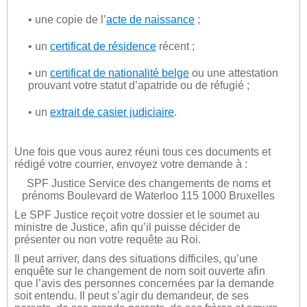
• une copie de l’
acte de naissance
;
• un
certificat de résidence
récent ;
• un
certificat de nationalité belge
ou une attestation
prouvant votre statut d’apatride ou de réfugié ;
• un
extrait de casier judiciaire
.
Une fois que vous aurez réuni tous ces documents et
rédigé votre courrier, envoyez votre demande à :
SPF Justice Service des changements de noms et
prénoms Boulevard de Waterloo 115 1000 Bruxelles
Le SPF Justice reçoit votre dossier et le soumet au
ministre de Justice, afin qu’il puisse décider de
présenter ou non votre requête au Roi.
Il peut arriver, dans des situations difficiles, qu’une
enquête sur le changement de nom soit ouverte afin
que l’avis des personnes concernées par la demande
soit entendu. Il peut s’agir du demandeur, de ses