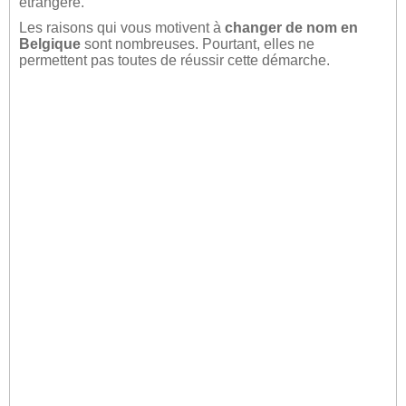
étrangère.
Les raisons qui vous motivent à
changer de nom en
Belgique
sont nombreuses. Pourtant, elles ne
permettent pas toutes de réussir cette démarche.