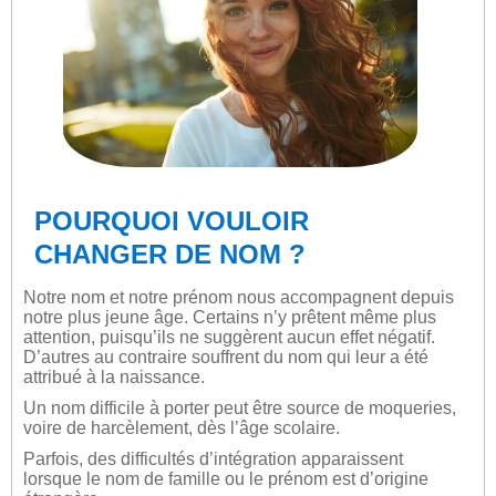
POURQUOI VOULOIR
CHANGER DE NOM ?
Notre nom et notre prénom nous accompagnent depuis
notre plus jeune âge. Certains n’y prêtent même plus
attention, puisqu’ils ne suggèrent aucun effet négatif.
D’autres au contraire souffrent du nom qui leur a été
attribué à la naissance.
Un nom difficile à porter peut être source de moqueries,
voire de harcèlement, dès l’âge scolaire.
Parfois, des difficultés d’intégration apparaissent
lorsque le nom de famille ou le prénom est d’origine