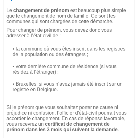
Le
changement de prénom
est beaucoup plus simple
que le changement de nom de famille. Ce sont les
communes qui sont chargées de cette démarche.
Pour changer de prénom, vous devez donc vous
adresser à l’état-civil de :
• la commune où vous êtes inscrit dans les registres
de la population ou des étrangers ;
• votre dernière commune de résidence (si vous
résidez à l’étranger) ;
• Bruxelles, si vous n’avez jamais été inscrit sur un
registre en Belgique.
Si le prénom que vous souhaitez porter ne cause ni
préjudice ni confusion, l’officier d'état-civil pourrait vous
accorder le changement. En cas de réponse favorable,
vous recevrez un
certificat de changement de
prénom dans les 3 mois qui suivent la demande
.