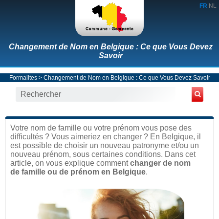
FR
NL
Changement de Nom en Belgique : Ce que Vous Devez
Savoir
Formalites
> Changement de Nom en Belgique : Ce que Vous Devez Savoir
Votre nom de famille ou votre prénom vous pose des
difficultés ? Vous aimeriez en changer ? En Belgique, il
est possible de choisir un nouveau patronyme et/ou un
nouveau prénom, sous certaines conditions. Dans cet
article, on vous explique comment
changer de nom
de famille ou de prénom en Belgique
.