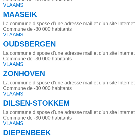
VLAAMS
MAASEIK
La commune dispose d'une adresse mail et d'un site Internet
Commune de -30 000 habitants
VLAAMS
OUDSBERGEN
La commune dispose d'une adresse mail et d'un site Internet
Commune de -30 000 habitants
VLAAMS
ZONHOVEN
La commune dispose d'une adresse mail et d'un site Internet
Commune de -30 000 habitants
VLAAMS
DILSEN-STOKKEM
La commune dispose d'une adresse mail et d'un site Internet
Commune de -30 000 habitants
VLAAMS
DIEPENBEEK