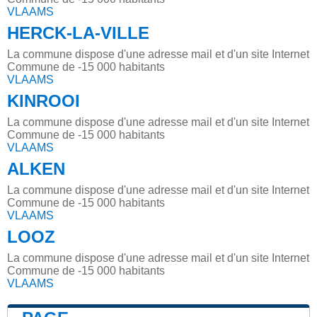
VLAAMS
HERCK-LA-VILLE
La commune dispose d'une adresse mail et d'un site Internet
Commune de -15 000 habitants
VLAAMS
KINROOI
La commune dispose d'une adresse mail et d'un site Internet
Commune de -15 000 habitants
VLAAMS
ALKEN
La commune dispose d'une adresse mail et d'un site Internet
Commune de -15 000 habitants
VLAAMS
LOOZ
La commune dispose d'une adresse mail et d'un site Internet
Commune de -15 000 habitants
VLAAMS