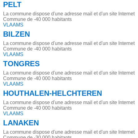
PELT
La commune dispose d'une adresse mail et d'un site Internet
Commune de -40 000 habitants
VLAAMS
BILZEN
La commune dispose d'une adresse mail et d'un site Internet
Commune de -40 000 habitants
VLAAMS
TONGRES
La commune dispose d'une adresse mail et d'un site Internet
Commune de -40 000 habitants
VLAAMS
HOUTHALEN-HELCHTEREN
La commune dispose d'une adresse mail et d'un site Internet
Commune de -40 000 habitants
VLAAMS
LANAKEN
La commune dispose d'une adresse mail et d'un site Internet
Commune de -30 000 habitants