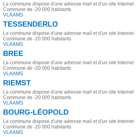
La commune dispose d'une adresse mail et d'un site Internet
Commune de -20 000 habitants
VLAAMS
TESSENDERLO
La commune dispose d'une adresse mail et d'un site Internet
Commune de -20 000 habitants
VLAAMS
BREE
La commune dispose d'une adresse mail et d'un site Internet
Commune de -20 000 habitants
VLAAMS
RIEMST
La commune dispose d'une adresse mail et d'un site Internet
Commune de -20 000 habitants
VLAAMS
BOURG-LÉOPOLD
La commune dispose d'une adresse mail et d'un site Internet
Commune de -20 000 habitants
VLAAMS