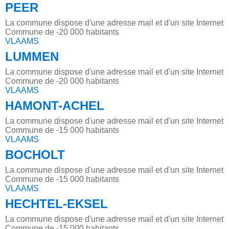
PEER
La commune dispose d'une adresse mail et d'un site Internet
Commune de -20 000 habitants
VLAAMS
LUMMEN
La commune dispose d'une adresse mail et d'un site Internet
Commune de -20 000 habitants
VLAAMS
HAMONT-ACHEL
La commune dispose d'une adresse mail et d'un site Internet
Commune de -15 000 habitants
VLAAMS
BOCHOLT
La commune dispose d'une adresse mail et d'un site Internet
Commune de -15 000 habitants
VLAAMS
HECHTEL-EKSEL
La commune dispose d'une adresse mail et d'un site Internet
Commune de -15 000 habitants