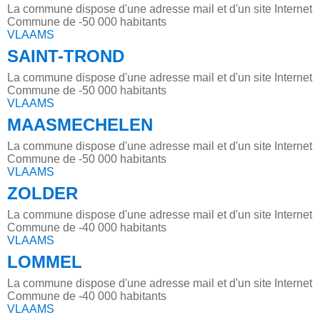
La commune dispose d'une adresse mail et d'un site Internet
Commune de -50 000 habitants
VLAAMS
SAINT-TROND
La commune dispose d'une adresse mail et d'un site Internet
Commune de -50 000 habitants
VLAAMS
MAASMECHELEN
La commune dispose d'une adresse mail et d'un site Internet
Commune de -50 000 habitants
VLAAMS
ZOLDER
La commune dispose d'une adresse mail et d'un site Internet
Commune de -40 000 habitants
VLAAMS
LOMMEL
La commune dispose d'une adresse mail et d'un site Internet
Commune de -40 000 habitants
VLAAMS