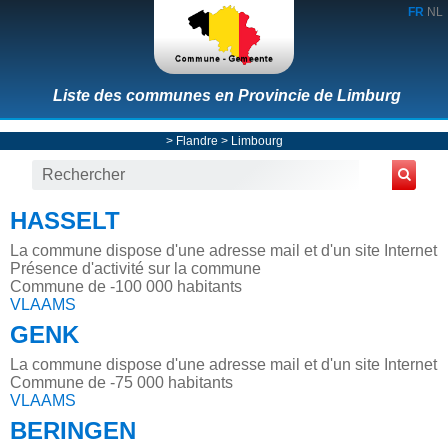
FR
NL
Liste des communes en Provincie de Limburg
>
Flandre
>
Limbourg
HASSELT
La commune dispose d'une adresse mail et d'un site Internet
Présence d'activité sur la commune
Commune de -100 000 habitants
VLAAMS
GENK
La commune dispose d'une adresse mail et d'un site Internet
Commune de -75 000 habitants
VLAAMS
BERINGEN