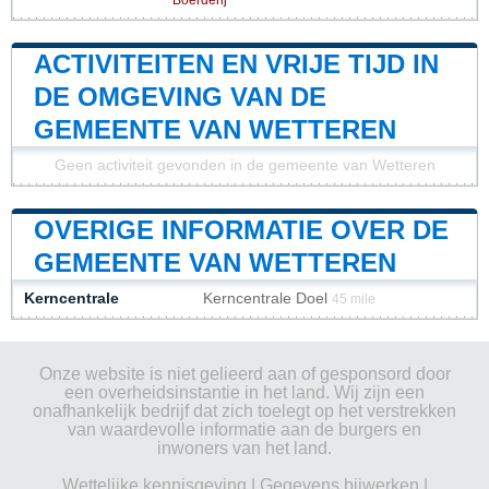
ACTIVITEITEN EN VRIJE TIJD IN
DE OMGEVING VAN DE
GEMEENTE VAN WETTEREN
Geen activiteit gevonden in de gemeente van Wetteren
OVERIGE INFORMATIE OVER DE
GEMEENTE VAN WETTEREN
Kerncentrale
Kerncentrale Doel
45 mile
Onze website is niet gelieerd aan of gesponsord door
een overheidsinstantie in het land. Wij zijn een
onafhankelijk bedrijf dat zich toelegt op het verstrekken
van waardevolle informatie aan de burgers en
inwoners van het land.
Wettelijke kennisgeving
|
Gegevens bijwerken
|