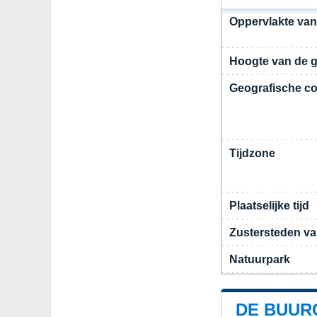
Oppervlakte va
Hoogte van de 
Geografische co
Tijdzone
Plaatselijke tijd
Zustersteden v
Natuurpark
DE BUUR