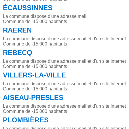
ÉCAUSSINNES
La commune dispose d'une adresse mail
Commune de -15 000 habitants
RAEREN
La commune dispose d'une adresse mail et d'un site Internet
Commune de -15 000 habitants
REBECQ
La commune dispose d'une adresse mail et d'un site Internet
Commune de -15 000 habitants
VILLERS-LA-VILLE
La commune dispose d'une adresse mail et d'un site Internet
Commune de -15 000 habitants
AISEAU-PRESLES
La commune dispose d'une adresse mail et d'un site Internet
Commune de -15 000 habitants
PLOMBIÈRES
La commune dispose d'une adresse mail et d'un site Internet