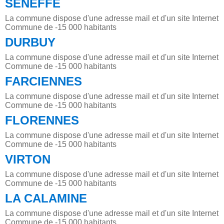
SENEFFE
La commune dispose d'une adresse mail et d'un site Internet
Commune de -15 000 habitants
DURBUY
La commune dispose d'une adresse mail et d'un site Internet
Commune de -15 000 habitants
FARCIENNES
La commune dispose d'une adresse mail et d'un site Internet
Commune de -15 000 habitants
FLORENNES
La commune dispose d'une adresse mail et d'un site Internet
Commune de -15 000 habitants
VIRTON
La commune dispose d'une adresse mail et d'un site Internet
Commune de -15 000 habitants
LA CALAMINE
La commune dispose d'une adresse mail et d'un site Internet
Commune de -15 000 habitants