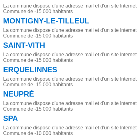
La commune dispose d'une adresse mail et d'un site Internet
Commune de -15 000 habitants
MONTIGNY-LE-TILLEUL
La commune dispose d'une adresse mail et d'un site Internet
Commune de -15 000 habitants
SAINT-VITH
La commune dispose d'une adresse mail et d'un site Internet
Commune de -15 000 habitants
ERQUELINNES
La commune dispose d'une adresse mail et d'un site Internet
Commune de -15 000 habitants
NEUPRÉ
La commune dispose d'une adresse mail et d'un site Internet
Commune de -15 000 habitants
SPA
La commune dispose d'une adresse mail et d'un site Internet
Commune de -10 000 habitants