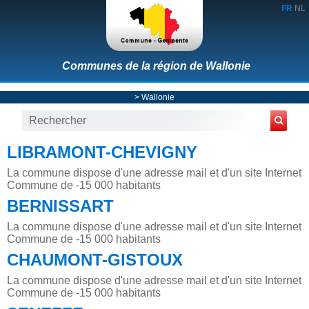
FR
NL
Communes de la région de Wallonie
>
Wallonie
LIBRAMONT-CHEVIGNY
La commune dispose d'une adresse mail et d'un site Internet
Commune de -15 000 habitants
BERNISSART
La commune dispose d'une adresse mail et d'un site Internet
Commune de -15 000 habitants
CHAUMONT-GISTOUX
La commune dispose d'une adresse mail et d'un site Internet
Commune de -15 000 habitants