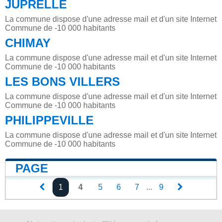
JUPRELLE
La commune dispose d'une adresse mail et d'un site Internet
Commune de -10 000 habitants
CHIMAY
La commune dispose d'une adresse mail et d'un site Internet
Commune de -10 000 habitants
LES BONS VILLERS
La commune dispose d'une adresse mail et d'un site Internet
Commune de -10 000 habitants
PHILIPPEVILLE
La commune dispose d'une adresse mail et d'un site Internet
Commune de -10 000 habitants
PAGE
1
4
5
6
7
...
9