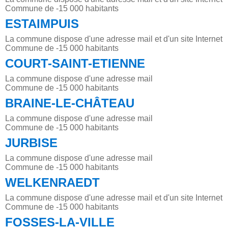
Commune de -15 000 habitants
ESTAIMPUIS
La commune dispose d'une adresse mail et d'un site Internet
Commune de -15 000 habitants
COURT-SAINT-ETIENNE
La commune dispose d'une adresse mail
Commune de -15 000 habitants
BRAINE-LE-CHÂTEAU
La commune dispose d'une adresse mail
Commune de -15 000 habitants
JURBISE
La commune dispose d'une adresse mail
Commune de -15 000 habitants
WELKENRAEDT
La commune dispose d'une adresse mail et d'un site Internet
Commune de -15 000 habitants
FOSSES-LA-VILLE