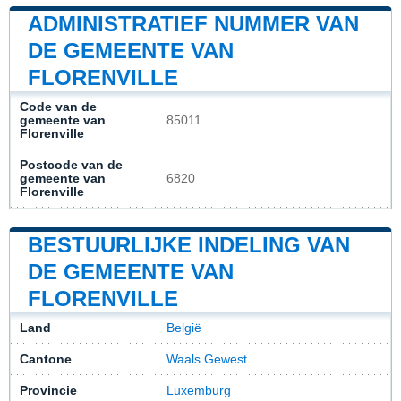
ADMINISTRATIEF NUMMER VAN
DE GEMEENTE VAN
FLORENVILLE
Code van de
gemeente van
85011
Florenville
Postcode van de
gemeente van
6820
Florenville
BESTUURLIJKE INDELING VAN
DE GEMEENTE VAN
FLORENVILLE
Land
België
Cantone
Waals Gewest
Provincie
Luxemburg