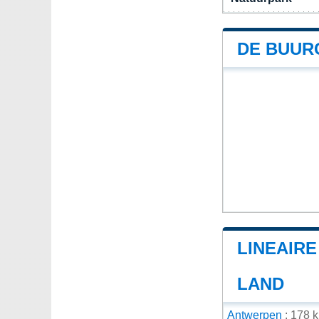
DE BUUR
LINEAIR
LAND
Antwerpen
: 178 