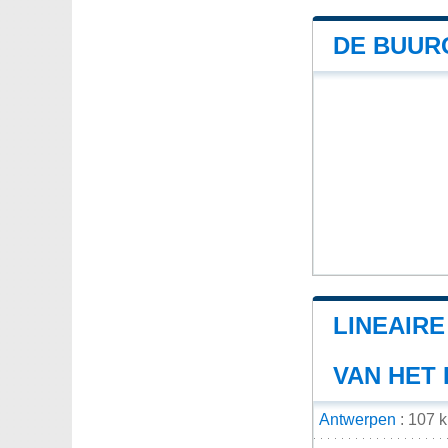
DE BUUR
LINEAIR
VAN HET
Antwerpen
: 107 