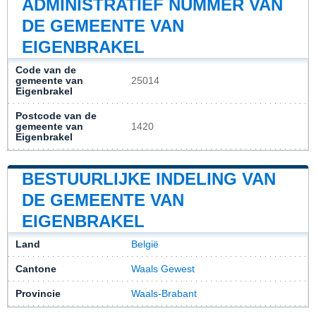
ADMINISTRATIEF NUMMER VAN
DE GEMEENTE VAN
EIGENBRAKEL
Code van de
gemeente van
25014
Eigenbrakel
Postcode van de
gemeente van
1420
Eigenbrakel
BESTUURLIJKE INDELING VAN
DE GEMEENTE VAN
EIGENBRAKEL
Land
België
Cantone
Waals Gewest
Provincie
Waals-Brabant