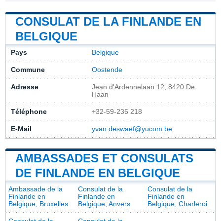
CONSULAT DE LA FINLANDE EN
BELGIQUE
Pays
Belgique
Commune
Oostende
Adresse
Jean d'Ardennelaan 12, 8420 De
Haan
Téléphone
+32-59-236 218
E-Mail
yvan.deswaef@yucom.be
AMBASSADES ET CONSULATS
DE FINLANDE EN BELGIQUE
Ambassade de la
Consulat de la
Consulat de la
Finlande en
Finlande en
Finlande en
Belgique, Bruxelles
Belgique, Anvers
Belgique, Charleroi