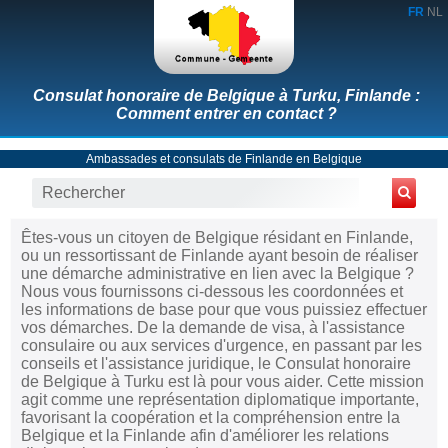
FR
NL
Consulat honoraire de Belgique à Turku, Finlande :
Comment entrer en contact ?
Ambassades et consulats de Finlande en Belgique
Êtes-vous un citoyen de Belgique résidant en Finlande,
ou un ressortissant de Finlande ayant besoin de réaliser
une démarche administrative en lien avec la Belgique ?
Nous vous fournissons ci-dessous les coordonnées et
les informations de base pour que vous puissiez effectuer
vos démarches. De la demande de visa, à l'assistance
consulaire ou aux services d'urgence, en passant par les
conseils et l'assistance juridique, le Consulat honoraire
de Belgique à Turku est là pour vous aider. Cette mission
agit comme une représentation diplomatique importante,
favorisant la coopération et la compréhension entre la
Belgique et la Finlande afin d'améliorer les relations