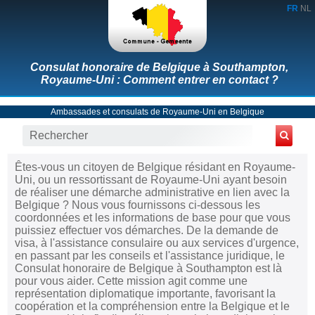
FR
NL
Consulat honoraire de Belgique à Southampton,
Royaume-Uni : Comment entrer en contact ?
Ambassades et consulats de Royaume-Uni en Belgique
Êtes-vous un citoyen de Belgique résidant en Royaume-
Uni, ou un ressortissant de Royaume-Uni ayant besoin
de réaliser une démarche administrative en lien avec la
Belgique ? Nous vous fournissons ci-dessous les
coordonnées et les informations de base pour que vous
puissiez effectuer vos démarches. De la demande de
visa, à l'assistance consulaire ou aux services d'urgence,
en passant par les conseils et l'assistance juridique, le
Consulat honoraire de Belgique à Southampton est là
pour vous aider. Cette mission agit comme une
représentation diplomatique importante, favorisant la
coopération et la compréhension entre la Belgique et le