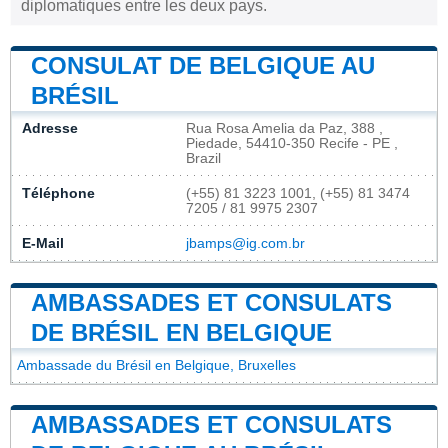
diplomatiques entre les deux pays.
CONSULAT DE BELGIQUE AU
BRÉSIL
Adresse
Rua Rosa Amelia da Paz, 388 ,
Piedade, 54410-350 Recife - PE ,
Brazil
Téléphone
(+55) 81 3223 1001, (+55) 81 3474
7205 / 81 9975 2307
E-Mail
jbamps@ig.com.br
AMBASSADES ET CONSULATS
DE BRÉSIL EN BELGIQUE
Ambassade du Brésil en Belgique, Bruxelles
AMBASSADES ET CONSULATS