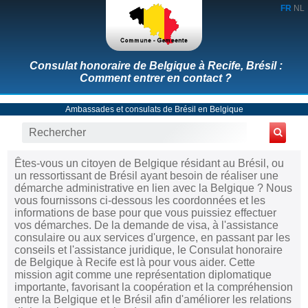
FR
NL
Consulat honoraire de Belgique à Recife, Brésil :
Comment entrer en contact ?
Ambassades et consulats de Brésil en Belgique
Êtes-vous un citoyen de Belgique résidant au Brésil, ou
un ressortissant de Brésil ayant besoin de réaliser une
démarche administrative en lien avec la Belgique ? Nous
vous fournissons ci-dessous les coordonnées et les
informations de base pour que vous puissiez effectuer
vos démarches. De la demande de visa, à l'assistance
consulaire ou aux services d'urgence, en passant par les
conseils et l'assistance juridique, le Consulat honoraire
de Belgique à Recife est là pour vous aider. Cette
mission agit comme une représentation diplomatique
importante, favorisant la coopération et la compréhension
entre la Belgique et le Brésil afin d'améliorer les relations