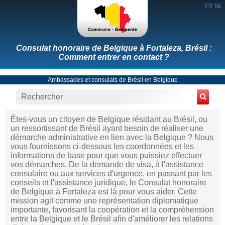
FR
NL
Consulat honoraire de Belgique à Fortaleza, Brésil :
Comment entrer en contact ?
Ambassades et consulats de Brésil en Belgique
Êtes-vous un citoyen de Belgique résidant au Brésil, ou
un ressortissant de Brésil ayant besoin de réaliser une
démarche administrative en lien avec la Belgique ? Nous
vous fournissons ci-dessous les coordonnées et les
informations de base pour que vous puissiez effectuer
vos démarches. De la demande de visa, à l'assistance
consulaire ou aux services d'urgence, en passant par les
conseils et l'assistance juridique, le Consulat honoraire
de Belgique à Fortaleza est là pour vous aider. Cette
mission agit comme une représentation diplomatique
importante, favorisant la coopération et la compréhension
entre la Belgique et le Brésil afin d'améliorer les relations