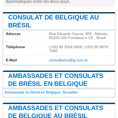
diplomatiques entre les deux pays.
CONSULAT DE BELGIQUE AU
BRÉSIL
Adresse
Rua Eduardo Garcia, 909 , Aldeota ,
60150-100 Fortaleza e CE , Brazil
Téléphone
(+55) 85 3264 6608, (+55) 85 8879
7580
E-Mail
consulbelce@ig.com.br
AMBASSADES ET CONSULATS
DE BRÉSIL EN BELGIQUE
Ambassade du Brésil en Belgique, Bruxelles
AMBASSADES ET CONSULATS
DE BELGIQUE AU BRÉSIL