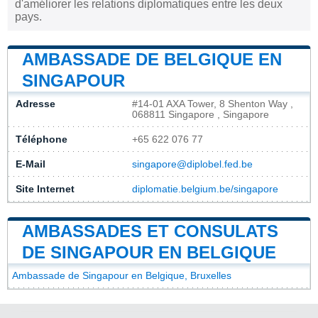
d'améliorer les relations diplomatiques entre les deux
pays.
AMBASSADE DE BELGIQUE EN
SINGAPOUR
Adresse
#14-01 AXA Tower, 8 Shenton Way ,
068811 Singapore , Singapore
Téléphone
+65 622 076 77
E-Mail
singapore@diplobel.fed.be
Site Internet
diplomatie.belgium.be/singapore
AMBASSADES ET CONSULATS
DE SINGAPOUR EN BELGIQUE
Ambassade de Singapour en Belgique, Bruxelles