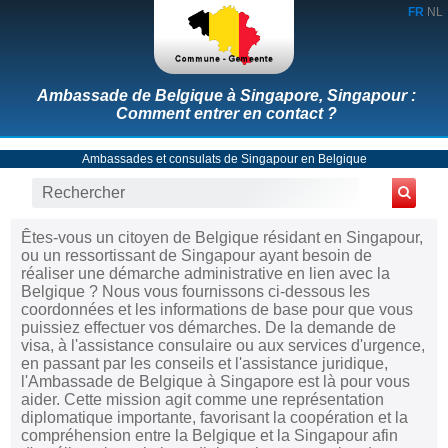
FR
NL
Ambassade de Belgique à Singapore, Singapour :
Comment entrer en contact ?
Ambassades et consulats de Singapour en Belgique
Êtes-vous un citoyen de Belgique résidant en Singapour,
ou un ressortissant de Singapour ayant besoin de
réaliser une démarche administrative en lien avec la
Belgique ? Nous vous fournissons ci-dessous les
coordonnées et les informations de base pour que vous
puissiez effectuer vos démarches. De la demande de
visa, à l'assistance consulaire ou aux services d'urgence,
en passant par les conseils et l'assistance juridique,
l'Ambassade de Belgique à Singapore est là pour vous
aider. Cette mission agit comme une représentation
diplomatique importante, favorisant la coopération et la
compréhension entre la Belgique et la Singapour afin