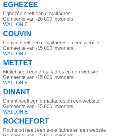
EGHEZÉE
Eghezée heeft een e-mailadres
Gemeente van -20 000 inwoners
WALLONIE
COUVIN
Couvin heeft een e-mailadres en een website
Gemeente van -15 000 inwoners
WALLONIE
METTET
Mettet heeft een e-mailadres en een website
Gemeente van -15 000 inwoners
WALLONIE
DINANT
Dinant heeft een e-mailadres en een website
Gemeente van -15 000 inwoners
WALLONIE
ROCHEFORT
Rochefort heeft een e-mailadres en een website
Gemeente van -15 000 inwoners