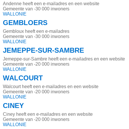
Andenne heeft een e-mailadres en een website
Gemeente van -30 000 inwoners
WALLONIE
GEMBLOERS
Gembloux heeft een e-mailadres
Gemeente van -30 000 inwoners
WALLONIE
JEMEPPE-SUR-SAMBRE
Jemeppe-sur-Sambre heeft een e-mailadres en een website
Gemeente van -20 000 inwoners
WALLONIE
WALCOURT
Walcourt heeft een e-mailadres en een website
Gemeente van -20 000 inwoners
WALLONIE
CINEY
Ciney heeft een e-mailadres en een website
Gemeente van -20 000 inwoners
WALLONIE