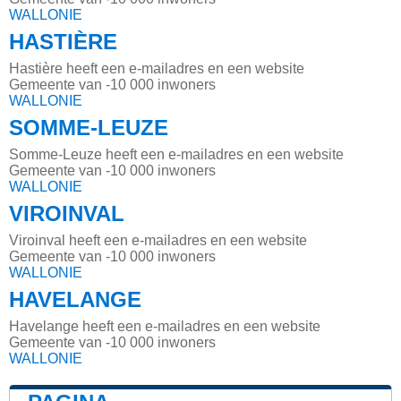
WALLONIE
HASTIÈRE
Hastière heeft een e-mailadres en een website
Gemeente van -10 000 inwoners
WALLONIE
SOMME-LEUZE
Somme-Leuze heeft een e-mailadres en een website
Gemeente van -10 000 inwoners
WALLONIE
VIROINVAL
Viroinval heeft een e-mailadres en een website
Gemeente van -10 000 inwoners
WALLONIE
HAVELANGE
Havelange heeft een e-mailadres en een website
Gemeente van -10 000 inwoners
WALLONIE