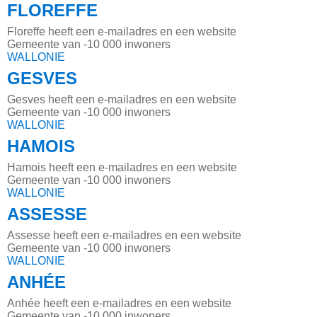
FLOREFFE
Floreffe heeft een e-mailadres en een website
Gemeente van -10 000 inwoners
WALLONIE
GESVES
Gesves heeft een e-mailadres en een website
Gemeente van -10 000 inwoners
WALLONIE
HAMOIS
Hamois heeft een e-mailadres en een website
Gemeente van -10 000 inwoners
WALLONIE
ASSESSE
Assesse heeft een e-mailadres en een website
Gemeente van -10 000 inwoners
WALLONIE
ANHÉE
Anhée heeft een e-mailadres en een website
Gemeente van -10 000 inwoners