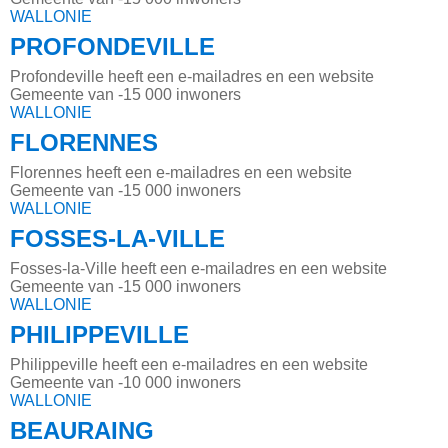
WALLONIE
PROFONDEVILLE
Profondeville heeft een e-mailadres en een website
Gemeente van -15 000 inwoners
WALLONIE
FLORENNES
Florennes heeft een e-mailadres en een website
Gemeente van -15 000 inwoners
WALLONIE
FOSSES-LA-VILLE
Fosses-la-Ville heeft een e-mailadres en een website
Gemeente van -15 000 inwoners
WALLONIE
PHILIPPEVILLE
Philippeville heeft een e-mailadres en een website
Gemeente van -10 000 inwoners
WALLONIE
BEAURAING