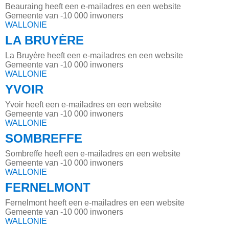
Beauraing heeft een e-mailadres en een website
Gemeente van -10 000 inwoners
WALLONIE
LA BRUYÈRE
La Bruyère heeft een e-mailadres en een website
Gemeente van -10 000 inwoners
WALLONIE
YVOIR
Yvoir heeft een e-mailadres en een website
Gemeente van -10 000 inwoners
WALLONIE
SOMBREFFE
Sombreffe heeft een e-mailadres en een website
Gemeente van -10 000 inwoners
WALLONIE
FERNELMONT
Fernelmont heeft een e-mailadres en een website
Gemeente van -10 000 inwoners
WALLONIE