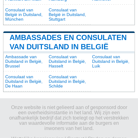
Consulaat van
Consulaat van
België in Duitsland,
België in Duitsland,
München
Stuttgart
AMBASSADES EN CONSULATEN
VAN DUITSLAND IN BELGIË
Ambassade van
Consulaat van
Consulaat van
Duitsland in België,
Duitsland in België,
Duitsland in België,
Brussel
Hasselt
Luik
Consulaat van
Consulaat van
Duitsland in België,
Duitsland in België,
De Haan
Schilde
Onze website is niet gelieerd aan of gesponsord door
een overheidsinstantie in het land. Wij zijn een
onafhankelijk bedrijf dat zich toelegt op het verstrekken
van waardevolle informatie aan de burgers en
inwoners van het land.