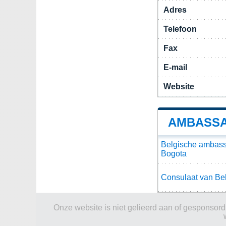
Adres
Telefoon
Fax
E-mail
Website
AMBASSA
Belgische ambass
Bogota
Consulaat van Bel
Onze website is niet gelieerd aan of gesponsord d