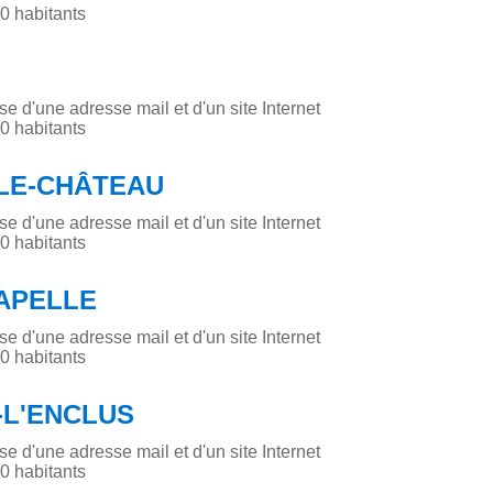
 habitants
 d'une adresse mail et d'un site Internet
 habitants
LE-CHÂTEAU
 d'une adresse mail et d'un site Internet
 habitants
APELLE
 d'une adresse mail et d'un site Internet
 habitants
-L'ENCLUS
 d'une adresse mail et d'un site Internet
 habitants