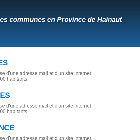
des communes en Province de Hainaut
ES
 d'une adresse mail et d'un site Internet
0 habitants
ES
 d'une adresse mail et d'un site Internet
0 habitants
ANCE
 d'une adresse mail et d'un site Internet