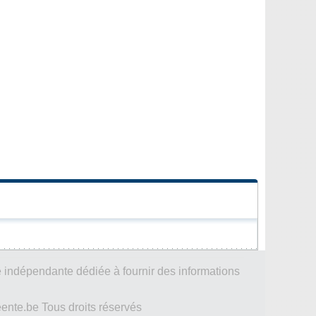
 indépendante dédiée à fournir des informations
te.be Tous droits réservés