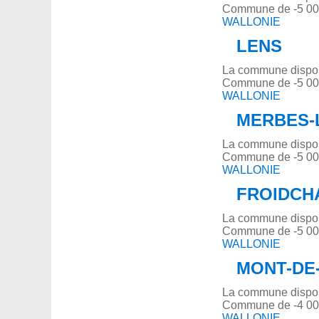
Commune de -5 000
WALLONIE
LENS
La commune dispose
Commune de -5 000
WALLONIE
MERBES-
La commune dispose
Commune de -5 000
WALLONIE
FROIDCH
La commune dispose
Commune de -5 000
WALLONIE
MONT-DE
La commune dispose
Commune de -4 000
WALLONIE