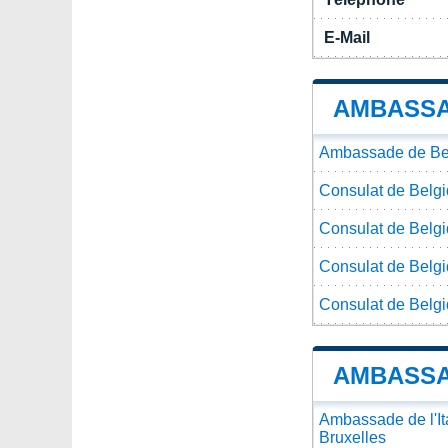
E-Mail
AMBASSA
Ambassade de Bel
Consulat de Belgiq
Consulat de Belgi
Consulat de Belgi
Consulat de Belgiq
AMBASSA
Ambassade de l'It
Bruxelles