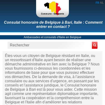
FR
NL
Consulat honoraire de Belgique à Bari, Italie : Comment
entrer en contact ?
Ambassades et consulats d'Italie en Belgique
Êtes-vous un citoyen de Belgique résidant en Italie, ou
un ressortissant d'Italie ayant besoin de réaliser une
démarche administrative en lien avec la Belgique ? Nous
vous fournissons ci-dessous les coordonnées et les
informations de base pour que vous puissiez effectuer
vos démarches. De la demande de visa, à l'assistance
consulaire ou aux services d'urgence, en passant par les
conseils et l'assistance juridique, le Consulat honoraire
de Belgique à Bari est là pour vous aider. Cette mission
agit comme une représentation diplomatique importante,
favorisant la coopération et la compréhension entre la
Belgique et l'Italie afin d'améliorer les relations