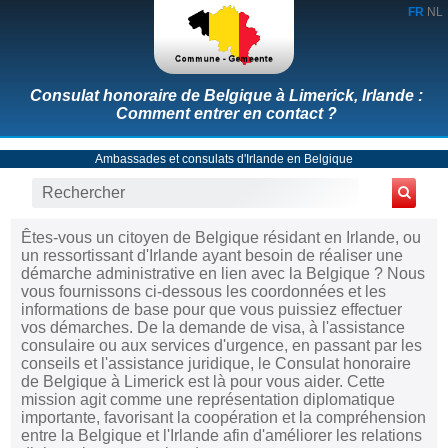
FR
NL
Consulat honoraire de Belgique à Limerick, Irlande :
Comment entrer en contact ?
Ambassades et consulats d'Irlande en Belgique
Êtes-vous un citoyen de Belgique résidant en Irlande, ou
un ressortissant d'Irlande ayant besoin de réaliser une
démarche administrative en lien avec la Belgique ? Nous
vous fournissons ci-dessous les coordonnées et les
informations de base pour que vous puissiez effectuer
vos démarches. De la demande de visa, à l'assistance
consulaire ou aux services d'urgence, en passant par les
conseils et l'assistance juridique, le Consulat honoraire
de Belgique à Limerick est là pour vous aider. Cette
mission agit comme une représentation diplomatique
importante, favorisant la coopération et la compréhension
entre la Belgique et l'Irlande afin d'améliorer les relations