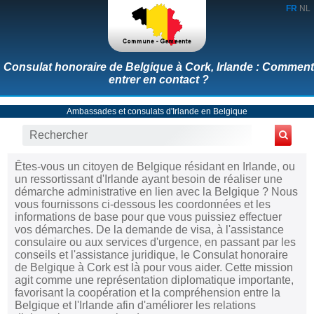
FR
NL
Consulat honoraire de Belgique à Cork, Irlande : Comment
entrer en contact ?
Ambassades et consulats d'Irlande en Belgique
Êtes-vous un citoyen de Belgique résidant en Irlande, ou
un ressortissant d'Irlande ayant besoin de réaliser une
démarche administrative en lien avec la Belgique ? Nous
vous fournissons ci-dessous les coordonnées et les
informations de base pour que vous puissiez effectuer
vos démarches. De la demande de visa, à l'assistance
consulaire ou aux services d'urgence, en passant par les
conseils et l'assistance juridique, le Consulat honoraire
de Belgique à Cork est là pour vous aider. Cette mission
agit comme une représentation diplomatique importante,
favorisant la coopération et la compréhension entre la
Belgique et l'Irlande afin d'améliorer les relations