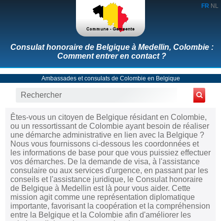
FR
NL
Consulat honoraire de Belgique à Medellin, Colombie :
Comment entrer en contact ?
Ambassades et consulats de Colombie en Belgique
Êtes-vous un citoyen de Belgique résidant en Colombie,
ou un ressortissant de Colombie ayant besoin de réaliser
une démarche administrative en lien avec la Belgique ?
Nous vous fournissons ci-dessous les coordonnées et
les informations de base pour que vous puissiez effectuer
vos démarches. De la demande de visa, à l'assistance
consulaire ou aux services d'urgence, en passant par les
conseils et l'assistance juridique, le Consulat honoraire
de Belgique à Medellin est là pour vous aider. Cette
mission agit comme une représentation diplomatique
importante, favorisant la coopération et la compréhension
entre la Belgique et la Colombie afin d'améliorer les