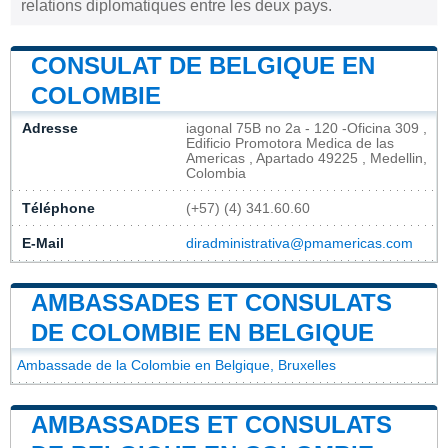
relations diplomatiques entre les deux pays.
CONSULAT DE BELGIQUE EN
COLOMBIE
Adresse
iagonal 75B no 2a - 120 -Oficina 309 ,
Edificio Promotora Medica de las
Americas , Apartado 49225 , Medellin,
Colombia
Téléphone
(+57) (4) 341.60.60
E-Mail
diradministrativa@pmamericas.com
AMBASSADES ET CONSULATS
DE COLOMBIE EN BELGIQUE
Ambassade de la Colombie en Belgique, Bruxelles
AMBASSADES ET CONSULATS