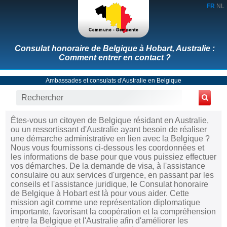
FR
NL
Consulat honoraire de Belgique à Hobart, Australie :
Comment entrer en contact ?
Ambassades et consulats d'Australie en Belgique
Êtes-vous un citoyen de Belgique résidant en Australie,
ou un ressortissant d'Australie ayant besoin de réaliser
une démarche administrative en lien avec la Belgique ?
Nous vous fournissons ci-dessous les coordonnées et
les informations de base pour que vous puissiez effectuer
vos démarches. De la demande de visa, à l'assistance
consulaire ou aux services d'urgence, en passant par les
conseils et l'assistance juridique, le Consulat honoraire
de Belgique à Hobart est là pour vous aider. Cette
mission agit comme une représentation diplomatique
importante, favorisant la coopération et la compréhension
entre la Belgique et l'Australie afin d'améliorer les