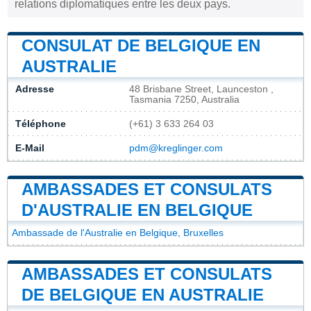
relations diplomatiques entre les deux pays.
CONSULAT DE BELGIQUE EN
AUSTRALIE
Adresse
48 Brisbane Street, Launceston ,
Tasmania 7250, Australia
Téléphone
(+61) 3 633 264 03
E-Mail
pdm@kreglinger.com
AMBASSADES ET CONSULATS
D'AUSTRALIE EN BELGIQUE
Ambassade de l'Australie en Belgique, Bruxelles
AMBASSADES ET CONSULATS
DE BELGIQUE EN AUSTRALIE