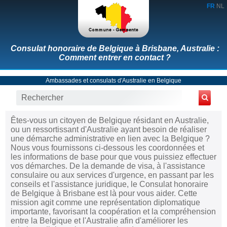
FR
NL
Consulat honoraire de Belgique à Brisbane, Australie :
Comment entrer en contact ?
Ambassades et consulats d'Australie en Belgique
Êtes-vous un citoyen de Belgique résidant en Australie,
ou un ressortissant d'Australie ayant besoin de réaliser
une démarche administrative en lien avec la Belgique ?
Nous vous fournissons ci-dessous les coordonnées et
les informations de base pour que vous puissiez effectuer
vos démarches. De la demande de visa, à l'assistance
consulaire ou aux services d'urgence, en passant par les
conseils et l'assistance juridique, le Consulat honoraire
de Belgique à Brisbane est là pour vous aider. Cette
mission agit comme une représentation diplomatique
importante, favorisant la coopération et la compréhension
entre la Belgique et l'Australie afin d'améliorer les