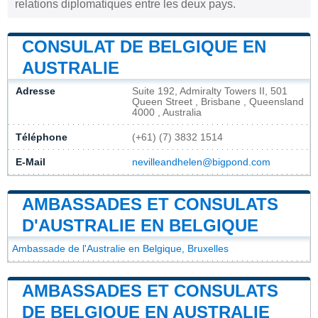
relations diplomatiques entre les deux pays.
CONSULAT DE BELGIQUE EN
AUSTRALIE
Adresse
Suite 192, Admiralty Towers II, 501
Queen Street , Brisbane , Queensland
4000 , Australia
Téléphone
(+61) (7) 3832 1514
E-Mail
nevilleandhelen@bigpond.com
AMBASSADES ET CONSULATS
D'AUSTRALIE EN BELGIQUE
Ambassade de l'Australie en Belgique, Bruxelles
AMBASSADES ET CONSULATS
DE BELGIQUE EN AUSTRALIE