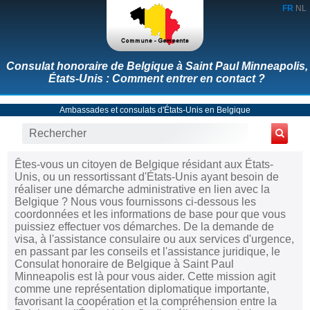
FR
NL
Consulat honoraire de Belgique à Saint Paul Minneapolis,
États-Unis : Comment entrer en contact ?
Ambassades et consulats d'États-Unis en Belgique
Êtes-vous un citoyen de Belgique résidant aux États-
Unis, ou un ressortissant d'États-Unis ayant besoin de
réaliser une démarche administrative en lien avec la
Belgique ? Nous vous fournissons ci-dessous les
coordonnées et les informations de base pour que vous
puissiez effectuer vos démarches. De la demande de
visa, à l'assistance consulaire ou aux services d'urgence,
en passant par les conseils et l'assistance juridique, le
Consulat honoraire de Belgique à Saint Paul
Minneapolis est là pour vous aider. Cette mission agit
comme une représentation diplomatique importante,
favorisant la coopération et la compréhension entre la