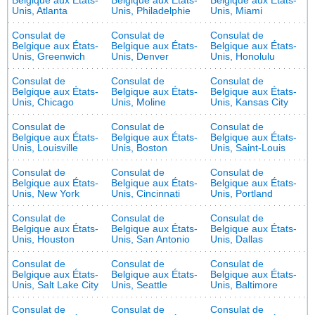
Belgique aux États-
Belgique aux États-
Belgique aux États-
Unis, Atlanta
Unis, Philadelphie
Unis, Miami
Consulat de
Consulat de
Consulat de
Belgique aux États-
Belgique aux États-
Belgique aux États-
Unis, Greenwich
Unis, Denver
Unis, Honolulu
Consulat de
Consulat de
Consulat de
Belgique aux États-
Belgique aux États-
Belgique aux États-
Unis, Chicago
Unis, Moline
Unis, Kansas City
Consulat de
Consulat de
Consulat de
Belgique aux États-
Belgique aux États-
Belgique aux États-
Unis, Louisville
Unis, Boston
Unis, Saint-Louis
Consulat de
Consulat de
Consulat de
Belgique aux États-
Belgique aux États-
Belgique aux États-
Unis, New York
Unis, Cincinnati
Unis, Portland
Consulat de
Consulat de
Consulat de
Belgique aux États-
Belgique aux États-
Belgique aux États-
Unis, Houston
Unis, San Antonio
Unis, Dallas
Consulat de
Consulat de
Consulat de
Belgique aux États-
Belgique aux États-
Belgique aux États-
Unis, Salt Lake City
Unis, Seattle
Unis, Baltimore
Consulat de
Consulat de
Consulat de