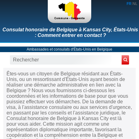
FR
NL
Consulat honoraire de Belgique à Kansas City, États-Unis
: Comment entrer en contact ?
Ambassades et consulats d'États-Unis en Belgique
Êtes-vous un citoyen de Belgique résidant aux États-
Unis, ou un ressortissant d'États-Unis ayant besoin de
réaliser une démarche administrative en lien avec la
Belgique ? Nous vous fournissons ci-dessous les
coordonnées et les informations de base pour que vous
puissiez effectuer vos démarches. De la demande de
visa, à l'assistance consulaire ou aux services d'urgence,
en passant par les conseils et l'assistance juridique, le
Consulat honoraire de Belgique à Kansas City est là
pour vous aider. Cette mission agit comme une
représentation diplomatique importante, favorisant la
coopération et la compréhension entre la Belgique et