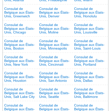
Unis, Atlanta
Unis, Philadelphie
Unis, Miami
Consulat de
Consulat de
Consulat de
Belgique aux États-
Belgique aux États-
Belgique aux États-
Unis, Greenwich
Unis, Denver
Unis, Honolulu
Consulat de
Consulat de
Consulat de
Belgique aux États-
Belgique aux États-
Belgique aux États-
Unis, Chicago
Unis, Moline
Unis, Louisville
Consulat de
Consulat de
Consulat de
Belgique aux États-
Belgique aux États-
Belgique aux États-
Unis, Boston
Unis, Minneapolis
Unis, Saint-Louis
Consulat de
Consulat de
Consulat de
Belgique aux États-
Belgique aux États-
Belgique aux États-
Unis, New York
Unis, Cincinnati
Unis, Portland
Consulat de
Consulat de
Consulat de
Belgique aux États-
Belgique aux États-
Belgique aux États-
Unis, Houston
Unis, San Antonio
Unis, Dallas
Consulat de
Consulat de
Consulat de
Belgique aux États-
Belgique aux États-
Belgique aux États-
Unis, Salt Lake City
Unis, Seattle
Unis, Baltimore
Consulat de
Consulat de
Consulat de
Belgique aux États-
Belgique aux États-
Belgique aux États-