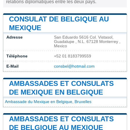
relations diplomatiques entre les deux pays.
CONSULAT DE BELGIQUE AU
MEXIQUE
Adresse
San Eduardo 5616 Col. Vistasol,
Guadalupe , N.L. 67128 Monterrey ,
Mexico
Téléphone
+52 01 8183799559
E-Mail
consbel@hotmail.com
AMBASSADES ET CONSULATS
DE MEXIQUE EN BELGIQUE
Ambassade du Mexique en Belgique, Bruxelles
AMBASSADES ET CONSULATS
DE BELGIQUE AU MEXIQUE