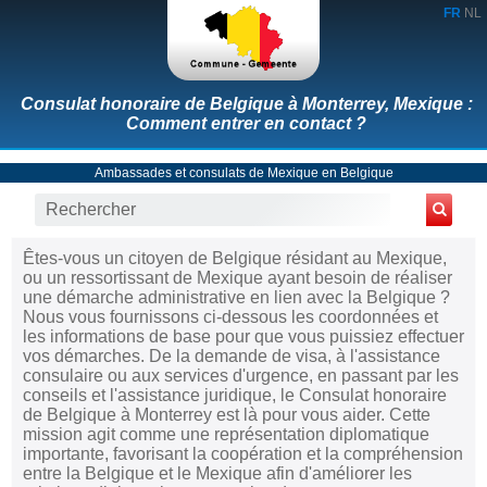
FR
NL
Consulat honoraire de Belgique à Monterrey, Mexique :
Comment entrer en contact ?
Ambassades et consulats de Mexique en Belgique
Êtes-vous un citoyen de Belgique résidant au Mexique,
ou un ressortissant de Mexique ayant besoin de réaliser
une démarche administrative en lien avec la Belgique ?
Nous vous fournissons ci-dessous les coordonnées et
les informations de base pour que vous puissiez effectuer
vos démarches. De la demande de visa, à l'assistance
consulaire ou aux services d'urgence, en passant par les
conseils et l'assistance juridique, le Consulat honoraire
de Belgique à Monterrey est là pour vous aider. Cette
mission agit comme une représentation diplomatique
importante, favorisant la coopération et la compréhension
entre la Belgique et le Mexique afin d'améliorer les