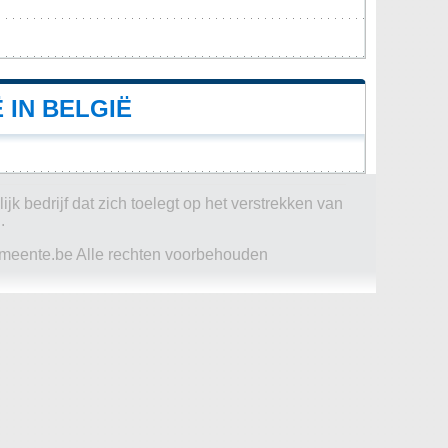
IN BELGIË
jk bedrijf dat zich toelegt op het verstrekken van
.
eente.be Alle rechten voorbehouden