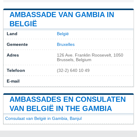
AMBASSADE VAN GAMBIA IN
BELGIË
Land
België
Gemeente
Bruxelles
Adres
126 Ave. Franklin Roosevelt, 1050
Brussels, Belgium
Telefoon
(32-2) 640 10 49
E-mail
AMBASSADES EN CONSULATEN
VAN BELGIË IN THE GAMBIA
Consulaat van België in Gambia, Banjul