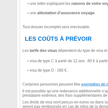
• une lettre expliquant les
raisons de votre vo
• une
attestation d'assurance voyage
.
Tout dossier incomplet sera irrecevable.
LES COÛTS À PRÉVOIR
Les
tarifs des visas
dépendent du type de visa et
• visa de type C à partir de 12 ans : 80 € à part
• visa de type D : 180 €.
Certaines personnes peuvent être
exemptées de dr
Il est possible qu’une redevance additionnelle s’a
prestataire extérieur, des frais supplémentaires de
Les droits de visa sont perçus en euros ou dans la
seront pas remboursés en cas de refus de la dem