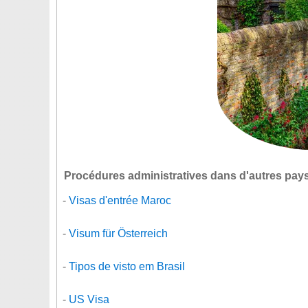
Procédures administratives dans d'autres pays
-
Visas d'entrée Maroc
-
Visum für Österreich
-
Tipos de visto em Brasil
-
US Visa