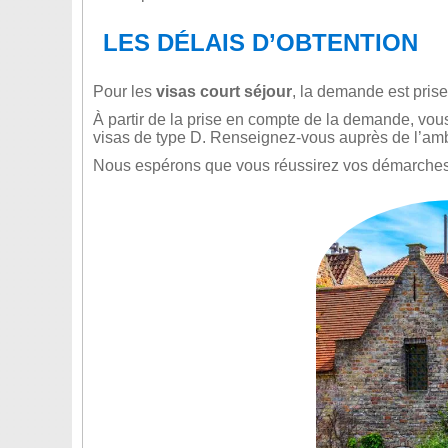
LES DÉLAIS D’OBTENTION
Pour les
visas court séjour
, la demande est prise
À partir de la prise en compte de la demande, vous
visas de type D. Renseignez-vous auprès de l’am
Nous espérons que vous réussirez vos démarches p