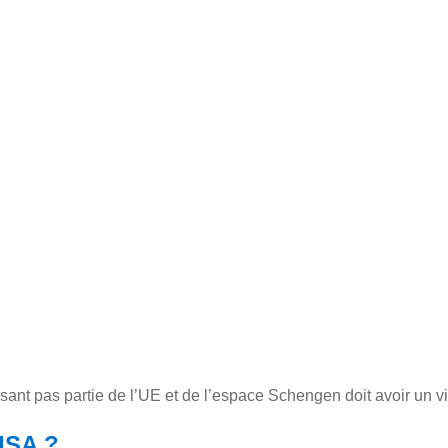
aisant pas partie de l’UE et de l’espace Schengen doit avoir un v
ISA ?