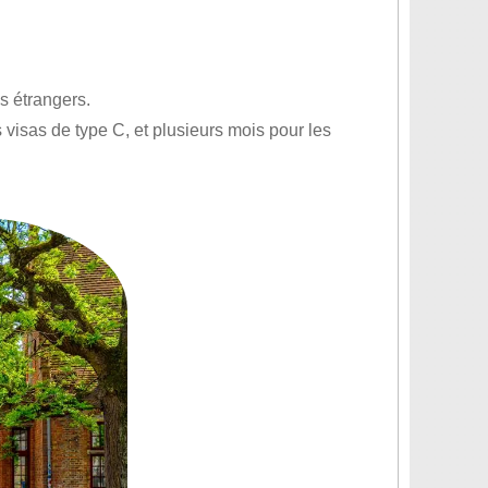
s étrangers.
 visas de type C, et plusieurs mois pour les