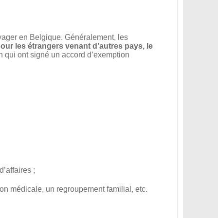
voyager en Belgique. Généralement, les
our les étrangers venant d’autres pays, le
n qui ont signé un accord d’exemption
’affaires ;
on médicale, un regroupement familial, etc.