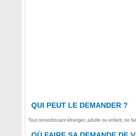
QUI PEUT LE DEMANDER ?
Tout ressortissant étranger, adulte ou enfant, ne f
OÙ FAIRE SA DEMANDE DE V