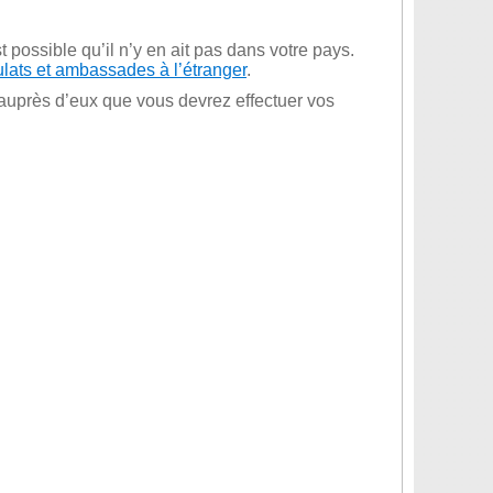
est possible qu’il n’y en ait pas dans votre pays.
ulats et ambassades à l’étranger
.
 auprès d’eux que vous devrez effectuer vos