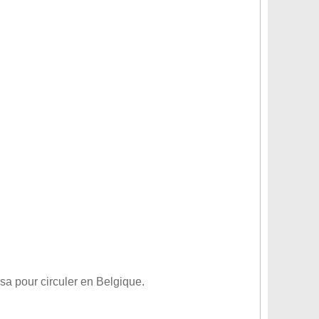
isa pour circuler en Belgique.