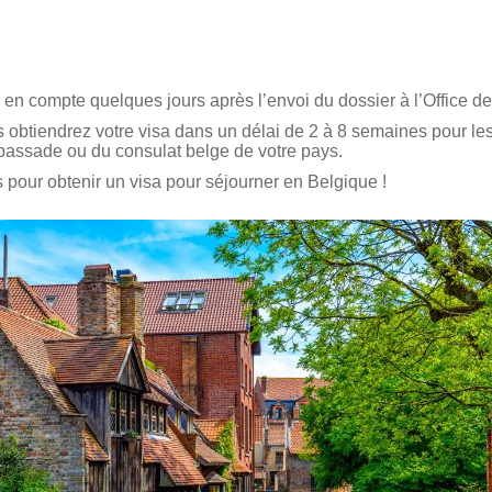
 en compte quelques jours après l’envoi du dossier à l’Office de
 obtiendrez votre visa dans un délai de 2 à 8 semaines pour les
bassade ou du consulat belge de votre pays.
our obtenir un visa pour séjourner en Belgique !