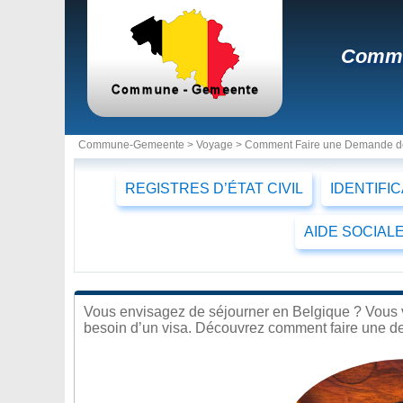
Commen
Commune-Gemeente >
Voyage
> Comment Faire une Demande de 
REGISTRES D’ÉTAT CIVIL
IDENTIFI
AIDE SOCIAL
Vous envisagez de séjourner en Belgique ? Vous v
besoin d’un visa. Découvrez comment faire une d