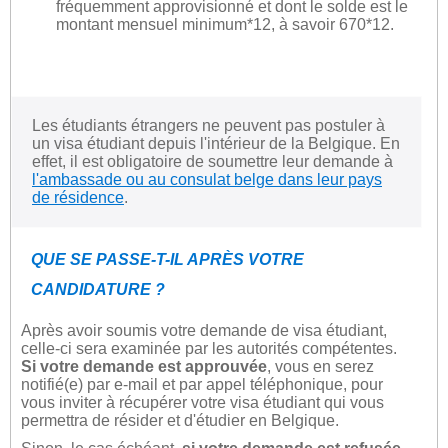
fréquemment approvisionné et dont le solde est le
montant mensuel minimum*12, à savoir 670*12.
Les étudiants étrangers ne peuvent pas postuler à
un visa étudiant depuis l'intérieur de la Belgique. En
effet, il est obligatoire de soumettre leur demande à
l'ambassade ou au consulat belge dans leur pays
de résidence
.
QUE SE PASSE-T-IL APRÈS VOTRE
CANDIDATURE ?
Après avoir soumis votre demande de visa étudiant,
celle-ci sera examinée par les autorités compétentes.
Si votre demande est approuvée
, vous en serez
notifié(e) par e-mail et par appel téléphonique, pour
vous inviter à récupérer votre visa étudiant qui vous
permettra de résider et d'étudier en Belgique.