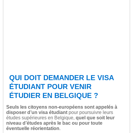
QUI DOIT DEMANDER LE VISA
ÉTUDIANT POUR VENIR
ÉTUDIER EN BELGIQUE ?
Seuls les citoyens non-européens sont appelés à
disposer d’un visa étudiant
pour poursuivre leurs
études supérieures en Belgique,
quel que soit leur
niveau d’études après le bac ou pour toute
éventuelle réorientation
.