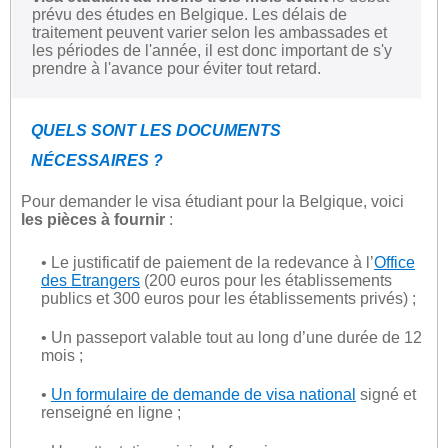
prévu des études en Belgique. Les délais de
traitement peuvent varier selon les ambassades et
les périodes de l'année, il est donc important de s'y
prendre à l'avance pour éviter tout retard.
QUELS SONT LES DOCUMENTS
NÉCESSAIRES ?
Pour demander le visa étudiant pour la Belgique, voici
les pièces à fournir
:
• Le justificatif de paiement de la redevance à l’
Office
des Etrangers
(200 euros pour les établissements
publics et 300 euros pour les établissements privés) ;
• Un passeport valable tout au long d’une durée de 12
mois ;
•
Un formulaire de demande de visa national
signé et
renseigné en ligne ;