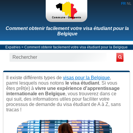
FR
NL
Comment obtenir facilement votre visa étudiant pour la
Belgique
Expatries
> Comment obtenir facilement votre visa étudiant pour la Belgique
Il existe différents types de
visas pour la Belgique
,
parmi lesquels nous notons
le visa étudiant
. Si vous
êtes prêt(e) à
vivre une expérience d'apprentissage
internationale en Belgique
, vous trouverez dans ce
qui suit, des informations utiles pour faciliter votre
processus de demande du visa étudiant de A à Z, sans
tracas !