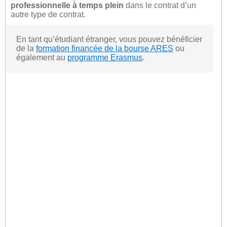
professionnelle à temps plein
dans le contrat d’un
autre type de contrat.
En tant qu’étudiant étranger, vous pouvez bénéficier
de la
formation financée de la bourse ARES
ou
également au
programme Erasmus
.