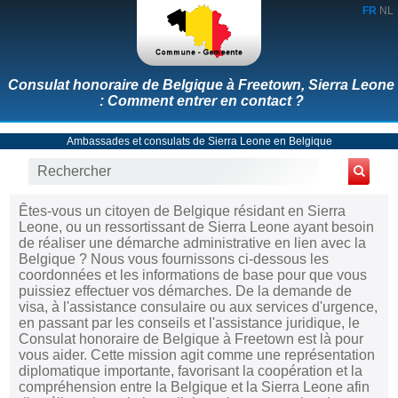
FR
NL
Consulat honoraire de Belgique à Freetown, Sierra Leone
: Comment entrer en contact ?
Ambassades et consulats de Sierra Leone en Belgique
Êtes-vous un citoyen de Belgique résidant en Sierra
Leone, ou un ressortissant de Sierra Leone ayant besoin
de réaliser une démarche administrative en lien avec la
Belgique ? Nous vous fournissons ci-dessous les
coordonnées et les informations de base pour que vous
puissiez effectuer vos démarches. De la demande de
visa, à l'assistance consulaire ou aux services d'urgence,
en passant par les conseils et l'assistance juridique, le
Consulat honoraire de Belgique à Freetown est là pour
vous aider. Cette mission agit comme une représentation
diplomatique importante, favorisant la coopération et la
compréhension entre la Belgique et la Sierra Leone afin