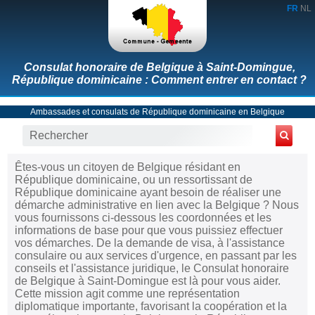
FR
NL
Consulat honoraire de Belgique à Saint-Domingue,
République dominicaine : Comment entrer en contact ?
Ambassades et consulats de République dominicaine en Belgique
Êtes-vous un citoyen de Belgique résidant en
République dominicaine, ou un ressortissant de
République dominicaine ayant besoin de réaliser une
démarche administrative en lien avec la Belgique ? Nous
vous fournissons ci-dessous les coordonnées et les
informations de base pour que vous puissiez effectuer
vos démarches. De la demande de visa, à l'assistance
consulaire ou aux services d'urgence, en passant par les
conseils et l'assistance juridique, le Consulat honoraire
de Belgique à Saint-Domingue est là pour vous aider.
Cette mission agit comme une représentation
diplomatique importante, favorisant la coopération et la