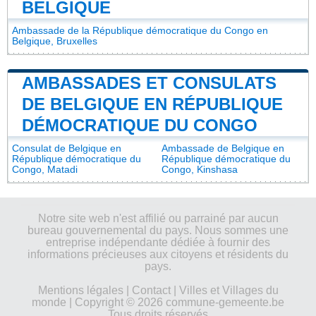
BELGIQUE
Ambassade de la République démocratique du Congo en
Belgique, Bruxelles
AMBASSADES ET CONSULATS
DE BELGIQUE EN RÉPUBLIQUE
DÉMOCRATIQUE DU CONGO
Consulat de Belgique en
Ambassade de Belgique en
République démocratique du
République démocratique du
Congo, Matadi
Congo, Kinshasa
Notre site web n'est affilié ou parrainé par aucun
bureau gouvernemental du pays. Nous sommes une
entreprise indépendante dédiée à fournir des
informations précieuses aux citoyens et résidents du
pays.
Mentions légales
|
Contact
|
Villes et Villages du
monde
| Copyright © 2026 commune-gemeente.be
Tous droits réservés