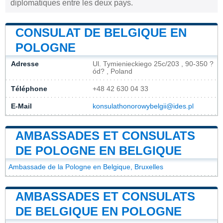
diplomatiques entre les deux pays.
CONSULAT DE BELGIQUE EN
POLOGNE
Adresse
Ul. Tymienieckiego 25c/203 , 90-350 ?
ód? , Poland
Téléphone
+48 42 630 04 33
E-Mail
konsulathonorowybelgii@ides.pl
AMBASSADES ET CONSULATS
DE POLOGNE EN BELGIQUE
Ambassade de la Pologne en Belgique, Bruxelles
AMBASSADES ET CONSULATS
DE BELGIQUE EN POLOGNE