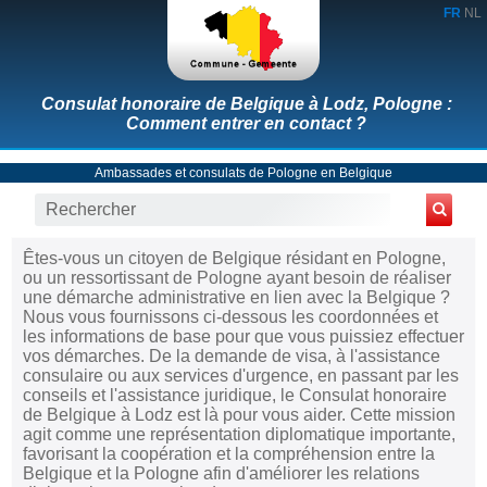
FR
NL
Consulat honoraire de Belgique à Lodz, Pologne :
Comment entrer en contact ?
Ambassades et consulats de Pologne en Belgique
Êtes-vous un citoyen de Belgique résidant en Pologne,
ou un ressortissant de Pologne ayant besoin de réaliser
une démarche administrative en lien avec la Belgique ?
Nous vous fournissons ci-dessous les coordonnées et
les informations de base pour que vous puissiez effectuer
vos démarches. De la demande de visa, à l'assistance
consulaire ou aux services d'urgence, en passant par les
conseils et l'assistance juridique, le Consulat honoraire
de Belgique à Lodz est là pour vous aider. Cette mission
agit comme une représentation diplomatique importante,
favorisant la coopération et la compréhension entre la
Belgique et la Pologne afin d'améliorer les relations